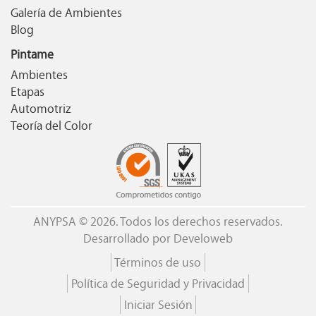
Galería de Ambientes
Blog
Pintame
Ambientes
Etapas
Automotriz
Teoría del Color
ANYPSA © 2026. Todos los derechos reservados.
Desarrollado por
Develoweb
Términos de uso
Política de Seguridad y Privacidad
Iniciar Sesión