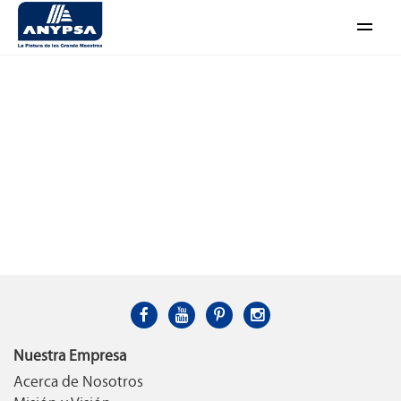
Abrir
menú
Nuestra Empresa
Acerca de Nosotros