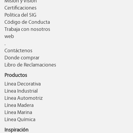
Misión y Visión
Certificaciones
Política del SIG
Código de Conducta
Trabaja con nosotros
web
.
Contáctenos
Donde comprar
Libro de Reclamaciones
Productos
Línea Decorativa
Línea Industrial
Línea Automotriz
Línea Madera
Línea Marina
Línea Química
Inspiración