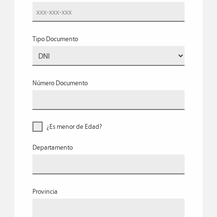
Tipo Documento
Número Documento
¿Es menor de Edad?
Departamento
Provincia