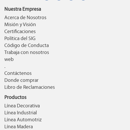
Nuestra Empresa
Acerca de Nosotros
Misión y Visión
Certificaciones
Política del SIG
Código de Conducta
Trabaja con nosotros
web
.
Contáctenos
Donde comprar
Libro de Reclamaciones
Productos
Línea Decorativa
Línea Industrial
Línea Automotriz
Línea Madera