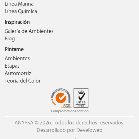
Línea Marina
Línea Química
Inspiración
Galería de Ambientes
Blog
Pintame
Ambientes
Etapas
Automotriz
Teoría del Color
ANYPSA © 2026. Todos los derechos reservados.
Desarrollado por
Develoweb