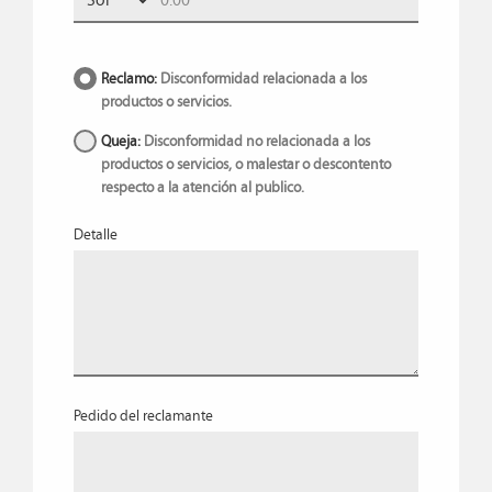
Reclamo:
Disconformidad relacionada a los
productos o servicios.
Queja:
Disconformidad no relacionada a los
productos o servicios, o malestar o descontento
respecto a la atención al publico.
Detalle
Pedido del reclamante