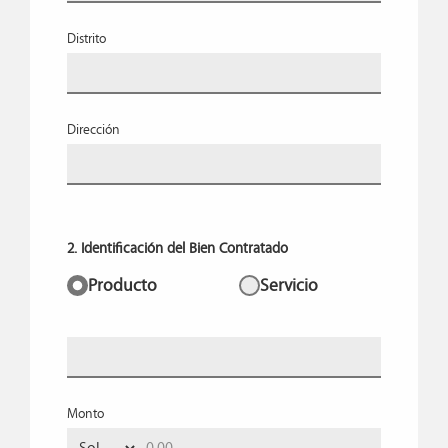
Distrito
Dirección
2. Identificación del Bien Contratado
Producto
Servicio
Monto