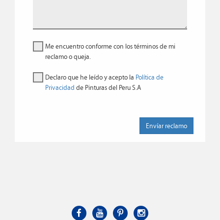
Me encuentro conforme con los términos de mi
reclamo o queja.
Declaro que he leído y acepto la
Política de
Privacidad
de Pinturas del Peru S.A
Envíar reclamo