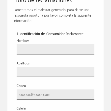
Lamentamos el malestar generado, para darte una
respuesta oportuna por favor completa la siguiente
información:
1. Identificación del Consumidor Reclamante
Nombres
Apellidos
Correo
Celular