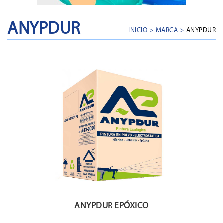
ANYPDUR
INICIO
>
MARCA
>
ANYPDUR
ANYPDUR EPÓXICO