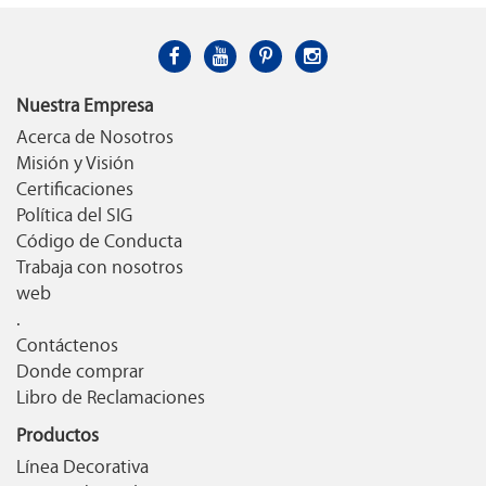
Nuestra Empresa
Acerca de Nosotros
Misión y Visión
Certificaciones
Política del SIG
Código de Conducta
Trabaja con nosotros
web
.
Contáctenos
Donde comprar
Libro de Reclamaciones
Productos
Línea Decorativa