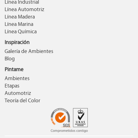
Línea Industrial
Línea Automotriz
Línea Madera
Línea Marina
Línea Química
Inspiración
Galería de Ambientes
Blog
Pintame
Ambientes
Etapas
Automotriz
Teoría del Color