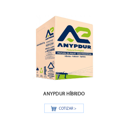
ANYPDUR HÍBRIDO
COTIZAR >