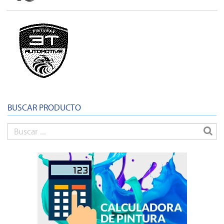
3T
BUSCAR PRODUCTO