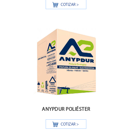
COTIZAR >
ANYPDUR POLIÉSTER
COTIZAR >