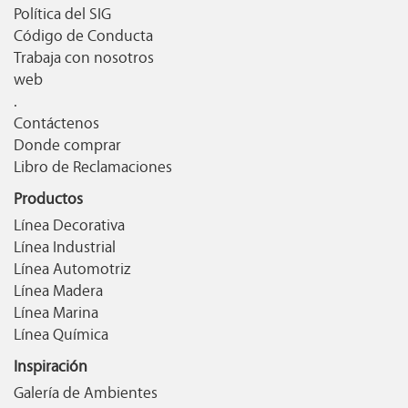
Política del SIG
Código de Conducta
Trabaja con nosotros
web
.
Contáctenos
Donde comprar
Libro de Reclamaciones
Productos
Línea Decorativa
Línea Industrial
Línea Automotriz
Línea Madera
Línea Marina
Línea Química
Inspiración
Galería de Ambientes