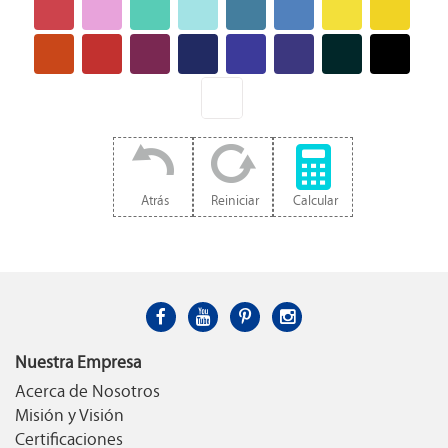
Atrás
Reiniciar
Calcular
Nuestra Empresa
Acerca de Nosotros
Misión y Visión
Certificaciones