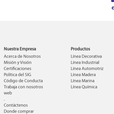
Nuestra Empresa
Productos
Acerca de Nosotros
Línea Decorativa
Misión y Visión
Línea Industrial
Certificaciones
Línea Automotriz
Política del SIG
Línea Madera
Código de Conducta
Línea Marina
Trabaja con nosotros
Línea Química
web
.
Contáctenos
Donde comprar