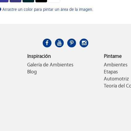
Arrastre un color para pintar un área de la imagen.
Inspiración
Pintame
Galería de Ambientes
Ambientes
Blog
Etapas
Automotriz
Teoría del C