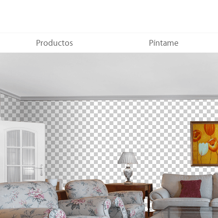
Productos
Píntame