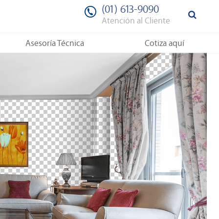
(01) 613-9090
Atención al Cliente
Asesoría Técnica
Cotiza aquí