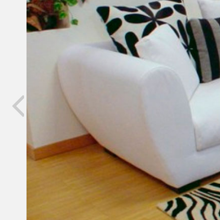
Previous