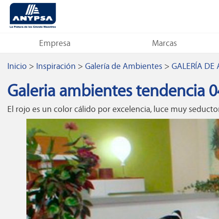
Empresa
Marcas
Inicio
>
Inspiración
>
Galería de Ambientes
>
GALERÍA DE
Galeria ambientes tendencia 0
El rojo es un color cálido por excelencia, luce muy seducto